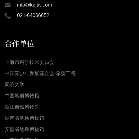
info@kpjtw.com
021-64066652
合作单位
上海市科学技术委员会
中国青少年发展基金会-希望工程
同济大学
中国地质博物馆
浙江自然博物院
湖南省地质博物馆
安徽省地质博物馆