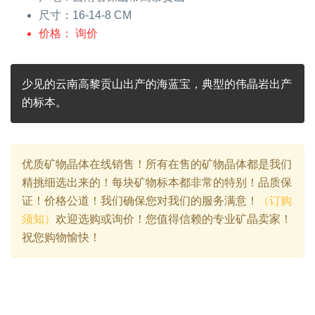
尺寸：16-14-8 CM
价格： 询价
少见的云南高黎贡山出产的海蓝宝，典型的伟晶岩出产
的标本。
优质矿物晶体在线销售！所有在售的矿物晶体都是我们
精挑细选出来的！每块矿物标本都非常的特别！品质保
证！价格公道！我们确保您对我们的服务满意！
（订购
须知）
欢迎选购或询价！您值得信赖的专业矿晶卖家！
祝您购物愉快！